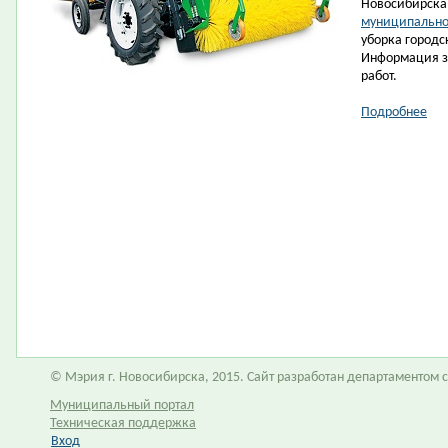
Новосибирска,
муниципально
уборка городск
Информация за
работ.
Подробнее
© Мэрия г. Новосибирска, 2015. Сайт разработан департаментом
Муниципальный портал
Техническая поддержка
Вход