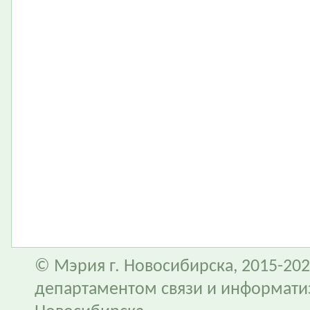
© Мэрия г. Новосибирска, 2015-202
департаментом связи и информати