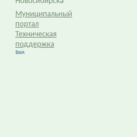
Новосибирска
Муниципальный
портал
Техническая
поддержка
Вход