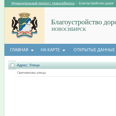
Муниципальный портал г. Новосибирска
›
Благоустройство дорог
Благоустройство дор
НОВОСИБИРСК
ГЛАВНАЯ
НА КАРТЕ
ОТКРЫТЫЕ ДАННЫЕ
Адрес: Улица
Свечникова улица