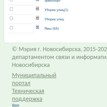
транспорт
Уборка улиц(1)
Уборка улиц
Ямы (64)
© Мэрия г. Новосибирска, 2015-202
департаментом связи и информати
Новосибирска
Муниципальный
портал
Техническая
поддержка
Вход