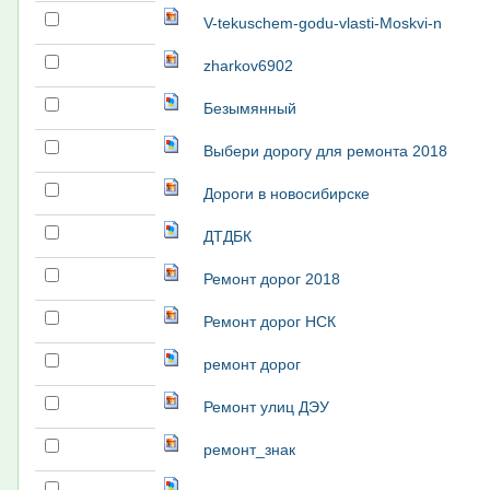
V-tekuschem-godu-vlasti-Moskvi-n
zharkov6902
Безымянный
Выбери дорогу для ремонта 2018
Дороги в новосибирске
ДТДБК
Ремонт дорог 2018
Ремонт дорог НСК
ремонт дорог
Ремонт улиц ДЭУ
ремонт_знак