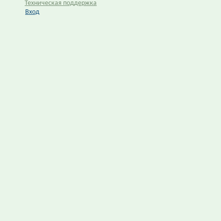
Техническая поддержка
Вход