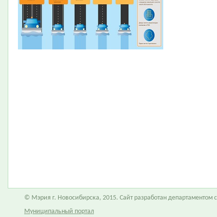
© Мэрия г. Новосибирска, 2015. Сайт разработан департаментом
Муниципальный портал